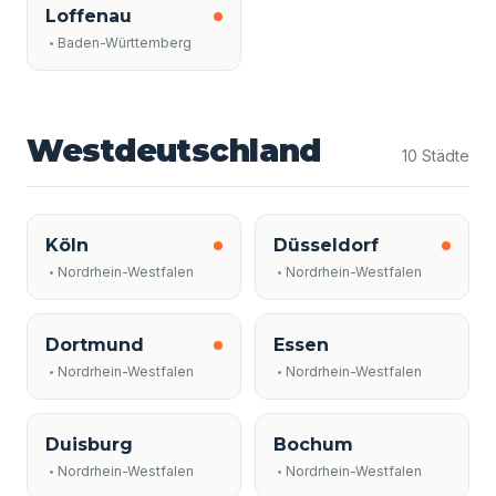
Loffenau
Baden-Württemberg
Westdeutschland
10 Städte
Köln
Düsseldorf
Nordrhein-Westfalen
Nordrhein-Westfalen
Dortmund
Essen
Nordrhein-Westfalen
Nordrhein-Westfalen
Duisburg
Bochum
Nordrhein-Westfalen
Nordrhein-Westfalen