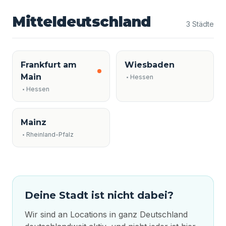
Mitteldeutschland
3 Städte
Frankfurt am
Wiesbaden
Main
Hessen
Hessen
Mainz
Rheinland-Pfalz
Deine Stadt ist nicht dabei?
Wir sind an Locations in ganz Deutschland