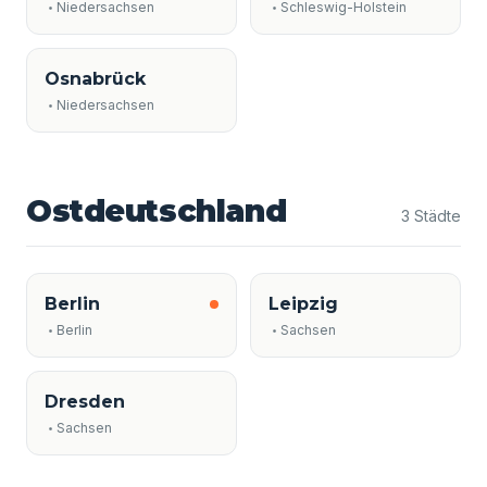
Niedersachsen
Schleswig-Holstein
Osnabrück
Niedersachsen
Ostdeutschland
3 Städte
Berlin
Leipzig
Berlin
Sachsen
Dresden
Sachsen