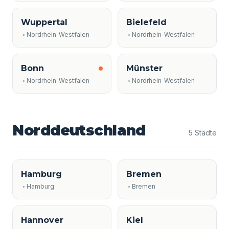
Wuppertal
Bielefeld
Nordrhein-Westfalen
Nordrhein-Westfalen
Bonn
Münster
Nordrhein-Westfalen
Nordrhein-Westfalen
Norddeutschland
5 Städte
Hamburg
Bremen
Hamburg
Bremen
Hannover
Kiel