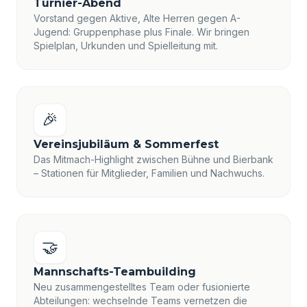
Turnier-Abend
Vorstand gegen Aktive, Alte Herren gegen A-
Jugend: Gruppenphase plus Finale. Wir bringen
Spielplan, Urkunden und Spielleitung mit.
🎉
Vereinsjubiläum & Sommerfest
Das Mitmach-Highlight zwischen Bühne und Bierbank
– Stationen für Mitglieder, Familien und Nachwuchs.
🤝
Mannschafts-Teambuilding
Neu zusammengestelltes Team oder fusionierte
Abteilungen: wechselnde Teams vernetzen die