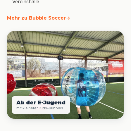
Vereinshalle
Mehr zu Bubble Soccer
Ab der E-Jugend
mit kleineren Kids-Bubbles