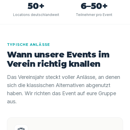
50+
6–50+
Locations deutschlandweit
Teilnehmer pro Event
TYPISCHE ANLÄSSE
Wann unsere Events im
Verein richtig knallen
Das Vereinsjahr steckt voller Anlässe, an denen
sich die klassischen Alternativen abgenutzt
haben. Wir richten das Event auf eure Gruppe
aus.