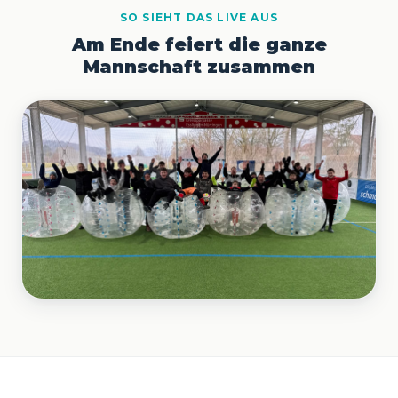
SO SIEHT DAS LIVE AUS
Am Ende feiert die ganze
Mannschaft zusammen