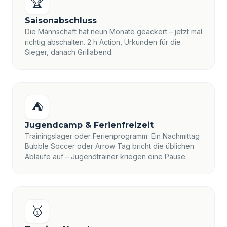
🏆
Saisonabschluss
Die Mannschaft hat neun Monate geackert – jetzt mal
richtig abschalten. 2 h Action, Urkunden für die
Sieger, danach Grillabend.
⛺
Jugendcamp & Ferienfreizeit
Trainingslager oder Ferienprogramm: Ein Nachmittag
Bubble Soccer oder Arrow Tag bricht die üblichen
Abläufe auf – Jugendtrainer kriegen eine Pause.
🥇