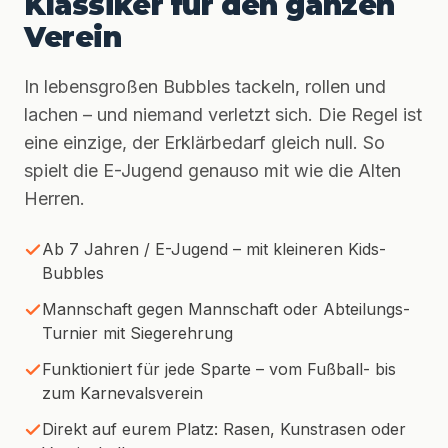
Klassiker für den ganzen
Verein
In lebensgroßen Bubbles tackeln, rollen und
lachen – und niemand verletzt sich. Die Regel ist
eine einzige, der Erklärbedarf gleich null. So
spielt die E-Jugend genauso mit wie die Alten
Herren.
Ab 7 Jahren / E-Jugend – mit kleineren Kids-
Bubbles
Mannschaft gegen Mannschaft oder Abteilungs-
Turnier mit Siegerehrung
Funktioniert für jede Sparte – vom Fußball- bis
zum Karnevalsverein
Direkt auf eurem Platz: Rasen, Kunstrasen oder