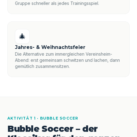
Gruppe schneller als jedes Trainingsspiel.
🎄
Jahres- & Weihnachtsfeier
Die Alternative zum immergleichen Vereinsheim-
Abend: erst gemeinsam schwitzen und lachen, dann
gemütlich zusammensitzen.
AKTIVITÄT 1 · BUBBLE SOCCER
Bubble Soccer – der