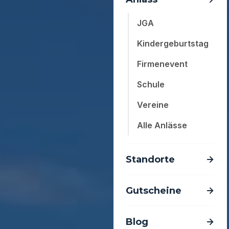
JGA
Kindergeburtstag
Firmenevent
Schule
Vereine
Alle Anlässe
Standorte
Gutscheine
Blog