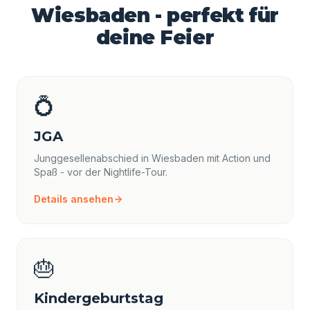
Wiesbaden - perfekt für
deine Feier
💍
JGA
Junggesellenabschied in Wiesbaden mit Action und
Spaß - vor der Nightlife-Tour.
Details ansehen
🎂
Kindergeburtstag