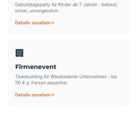
Geburtstagsparty für Kinder ab 7 Jahren - betreut,
sicher, unvergesslich.
Details ansehen
🏢
Firmenevent
Teambuilding für Wiesbadener Unternehmen - bis
110 € p. Person steuerfrei.
Details ansehen