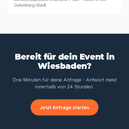
Gutenberg-Stadt.
Bereit für dein Event in
Wiesbaden?
Drei Minuten für deine Anfrage - Antwort meist
innerhalb von 24 Stunden.
Jetzt Anfrage starten