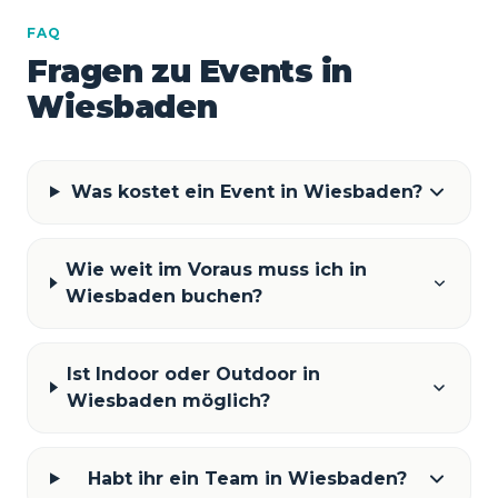
FAQ
Fragen zu Events in
Wiesbaden
Was kostet ein Event in Wiesbaden?
Wie weit im Voraus muss ich in
Wiesbaden buchen?
Ist Indoor oder Outdoor in
Wiesbaden möglich?
Habt ihr ein Team in Wiesbaden?