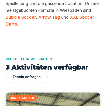
Spielleitung und die passende Location. Unsere
meistgebuchten Formate in Wiesbaden sind
Bubble Soccer
,
Arrow Tag
und
XXL Soccer
Darts
.
WAS GEHT IN WIESBADEN
3 Aktivitäten verfügbar
Termin anfragen
NR. 1 KLASSIKER