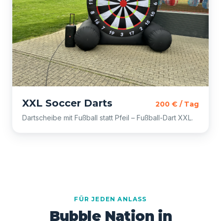
XXL Soccer Darts
200 € / Tag
Dartscheibe mit Fußball statt Pfeil – Fußball-Dart XXL.
FÜR JEDEN ANLASS
Bubble Nation in