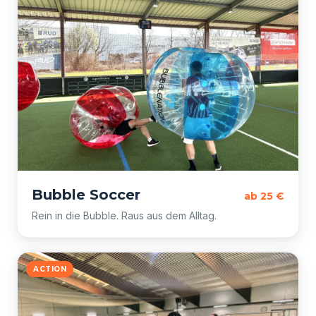
Bubble Soccer
ab 25 €
Rein in die Bubble. Raus aus dem Alltag.
ACTION