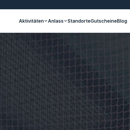
Aktivitäten
Anlass
Standorte
Gutscheine
Blog