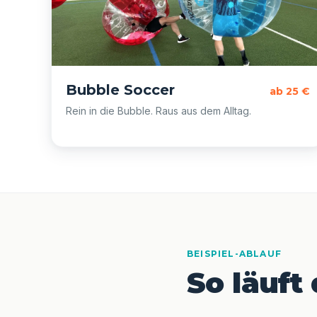
Bubble Soccer
ab 25 €
Rein in die Bubble. Raus aus dem Alltag.
BEISPIEL-ABLAUF
So läuft