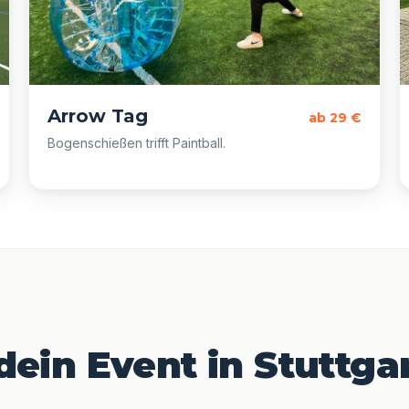
Arrow Tag
ab 29 €
Bogenschießen trifft Paintball.
 dein Event in Stuttga