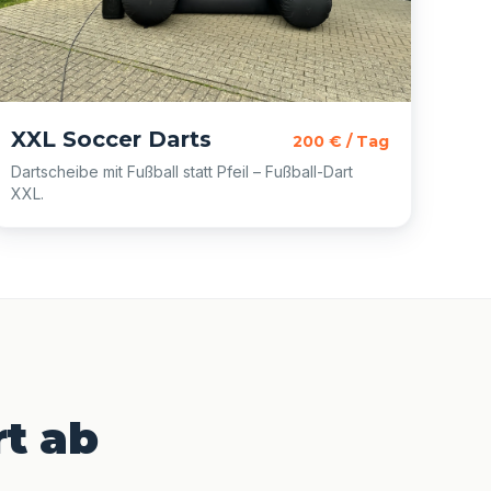
XXL Soccer Darts
200 € / Tag
Dartscheibe mit Fußball statt Pfeil – Fußball-Dart
XXL.
rt ab