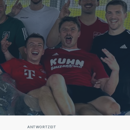
ANTWORTZEIT