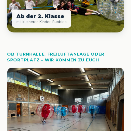
Ab der 2. Klasse
mit kleineren Kinder-Bubbles
OB TURNHALLE, FREILUFTANLAGE ODER
SPORTPLATZ – WIR KOMMEN ZU EUCH