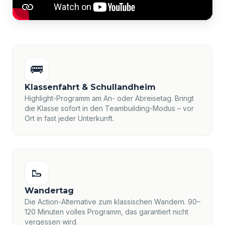
🚌
Klassenfahrt & Schullandheim
Highlight-Programm am An- oder Abreisetag. Bringt
die Klasse sofort in den Teambuilding-Modus – vor
Ort in fast jeder Unterkunft.
🥾
Wandertag
Die Action-Alternative zum klassischen Wandern. 90–
120 Minuten volles Programm, das garantiert nicht
vergessen wird.