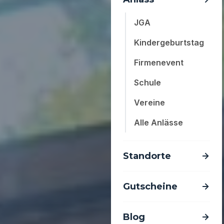
JGA
Kindergeburtstag
Firmenevent
Schule
Vereine
Alle Anlässe
Standorte
Gutscheine
Blog