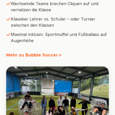
Wechselnde Teams brechen Cliquen auf und
vernetzen die Klasse
Klassiker Lehrer vs. Schüler – oder Turnier
zwischen den Klassen
Maximal inklusiv: Sportmuffel und Fußballass auf
Augenhöhe
Mehr zu Bubble Soccer