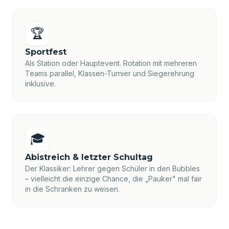
🏆
Sportfest
Als Station oder Hauptevent. Rotation mit mehreren
Teams parallel, Klassen-Turnier und Siegerehrung
inklusive.
🎓
Abistreich & letzter Schultag
Der Klassiker: Lehrer gegen Schüler in den Bubbles
– vielleicht die einzige Chance, die „Pauker" mal fair
in die Schranken zu weisen.