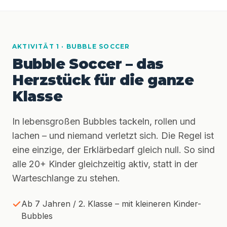
AKTIVITÄT 1 · BUBBLE SOCCER
Bubble Soccer – das
Herzstück für die ganze
Klasse
In lebensgroßen Bubbles tackeln, rollen und
lachen – und niemand verletzt sich. Die Regel ist
eine einzige, der Erklärbedarf gleich null. So sind
alle 20+ Kinder gleichzeitig aktiv, statt in der
Warteschlange zu stehen.
Ab 7 Jahren / 2. Klasse – mit kleineren Kinder-
Bubbles