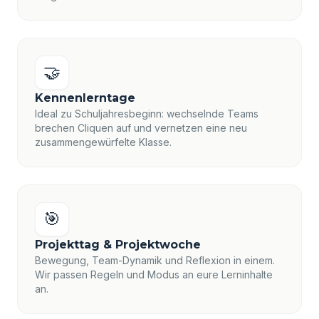
🤝
Kennenlerntage
Ideal zu Schuljahresbeginn: wechselnde Teams
brechen Cliquen auf und vernetzen eine neu
zusammengewürfelte Klasse.
🎯
Projekttag & Projektwoche
Bewegung, Team-Dynamik und Reflexion in einem.
Wir passen Regeln und Modus an eure Lerninhalte
an.