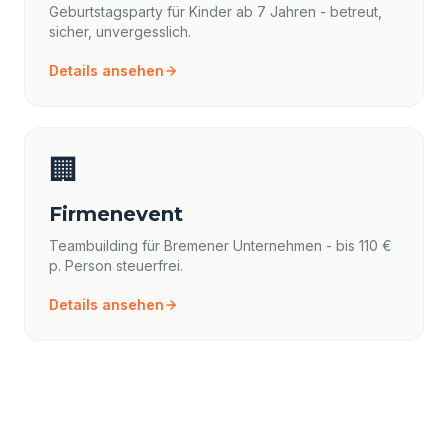
Geburtstagsparty für Kinder ab 7 Jahren - betreut,
sicher, unvergesslich.
Details ansehen
🏢
Firmenevent
Teambuilding für Bremener Unternehmen - bis 110 €
p. Person steuerfrei.
Details ansehen