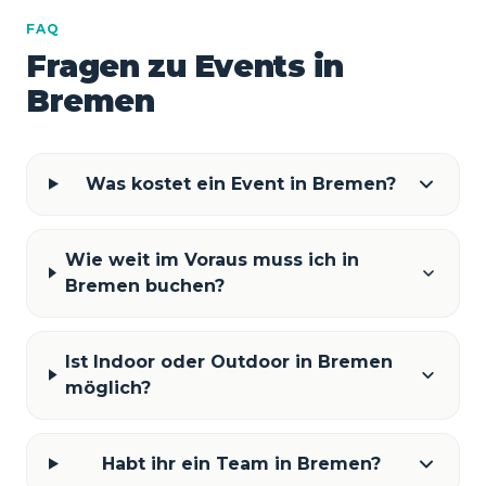
FAQ
Fragen zu Events in
Bremen
Was kostet ein Event in Bremen?
Wie weit im Voraus muss ich in
Bremen buchen?
Ist Indoor oder Outdoor in Bremen
möglich?
Habt ihr ein Team in Bremen?