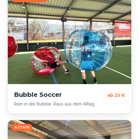
Bubble Soccer
ab 25 €
Rein in die Bubble. Raus aus dem Alltag.
ACTION