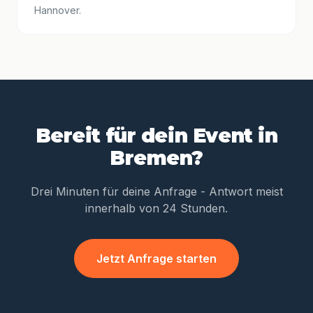
Hannover.
Bereit für dein Event in
Bremen?
Drei Minuten für deine Anfrage - Antwort meist
innerhalb von 24 Stunden.
Jetzt Anfrage starten