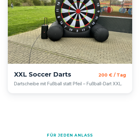
XXL Soccer Darts
200 € / Tag
Dartscheibe mit Fußball statt Pfeil – Fußball-Dart XXL.
FÜR JEDEN ANLASS