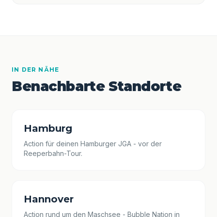
IN DER NÄHE
Benachbarte Standorte
Hamburg
Action für deinen Hamburger JGA - vor der
Reeperbahn-Tour.
Hannover
Action rund um den Maschsee - Bubble Nation in