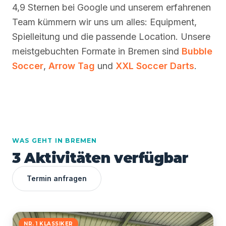
4,9 Sternen bei Google und unserem erfahrenen
Team kümmern wir uns um alles: Equipment,
Spielleitung und die passende Location. Unsere
meistgebuchten Formate in Bremen sind
Bubble
Soccer
,
Arrow Tag
und
XXL Soccer Darts
.
WAS GEHT IN BREMEN
3 Aktivitäten verfügbar
Termin anfragen
NR. 1 KLASSIKER