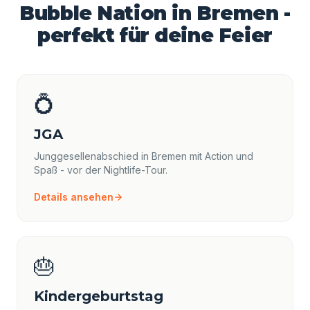
Bubble Nation in Bremen -
perfekt für deine Feier
💍
JGA
Junggesellenabschied in Bremen mit Action und
Spaß - vor der Nightlife-Tour.
Details ansehen
🎂
Kindergeburtstag