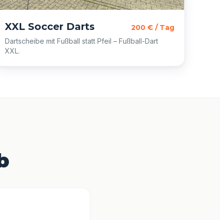
XXL Soccer Darts
200 € / Tag
Dartscheibe mit Fußball statt Pfeil – Fußball-Dart
XXL.
b