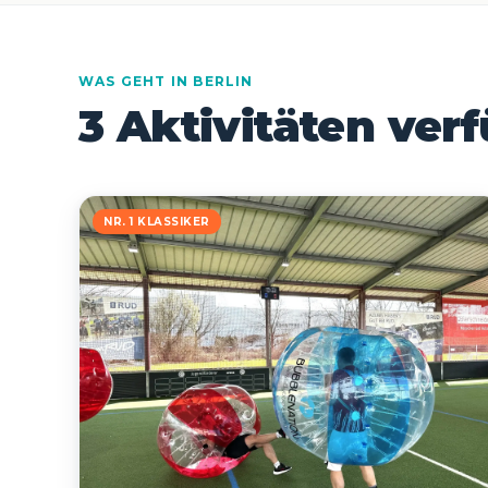
WAS GEHT IN BERLIN
3 Aktivitäten ver
NR. 1 KLASSIKER