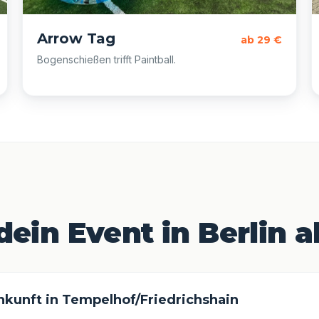
Arrow Tag
ab 29 €
Bogenschießen trifft Paintball.
dein Event in Berlin a
nkunft in Tempelhof/Friedrichshain