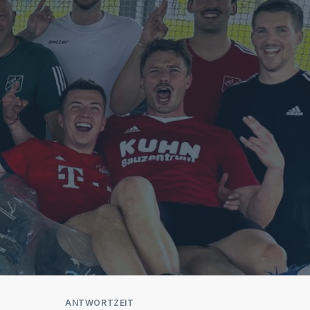
ANTWORTZEIT