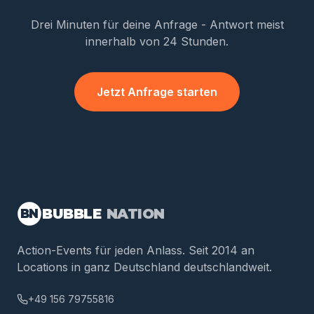
Drei Minuten für deine Anfrage - Antwort meist
innerhalb von 24 Stunden.
Jetzt Anfrage starten
BUBBLE
NATION
BN
Action-Events für jeden Anlass. Seit 2014 an
Locations in ganz Deutschland deutschlandweit.
+49 156 79755816