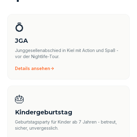
💍
JGA
Junggesellenabschied in Kiel mit Action und Spaß -
vor der Nightlife-Tour.
Details ansehen
🎂
Kindergeburtstag
Geburtstagsparty für Kinder ab 7 Jahren - betreut,
sicher, unvergesslich.