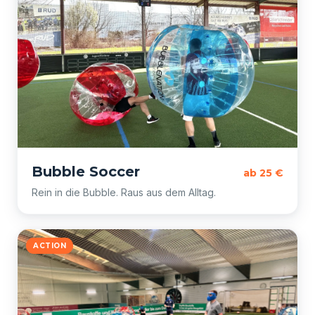
Bubble Soccer
ab 25 €
Rein in die Bubble. Raus aus dem Alltag.
ACTION