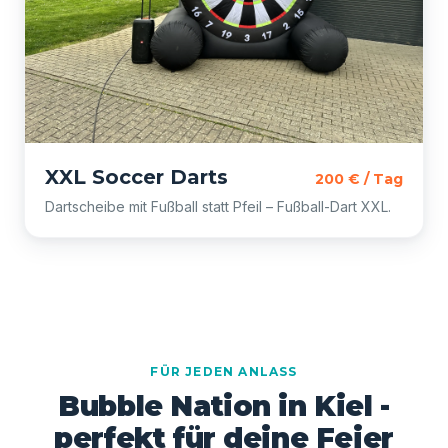
XXL Soccer Darts
200 € / Tag
Dartscheibe mit Fußball statt Pfeil – Fußball-Dart XXL.
FÜR JEDEN ANLASS
Bubble Nation in Kiel -
perfekt für deine Feier