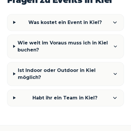
Was kostet ein Event in Kiel?
Wie weit im Voraus muss ich in Kiel
buchen?
Ist Indoor oder Outdoor in Kiel
möglich?
Habt ihr ein Team in Kiel?