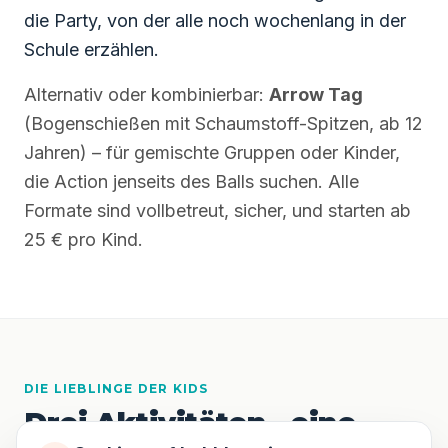
die Party, von der alle noch wochenlang in der
Schule erzählen.
Alternativ oder kombinierbar:
Arrow Tag
(Bogenschießen mit Schaumstoff-Spitzen, ab 12
Jahren) – für gemischte Gruppen oder Kinder,
die Action jenseits des Balls suchen. Alle
Formate sind vollbetreut, sicher, und starten ab
25 € pro Kind.
DIE LIEBLINGE DER KIDS
Drei Aktivitäten - eine