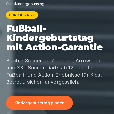
Start
/
Kindergeburtstag
FÜR KIDS AB 7
Fußball-
Kindergeburtstag
mit Action-Garantie
Bubble Soccer ab 7 Jahren, Arrow Tag
und XXL Soccer Darts ab 12 - echte
Fußball- und Action-Erlebnisse für Kids.
Betreut, sicher, unvergesslich.
Kindergeburtstag planen