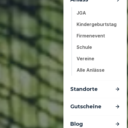
JGA
Kindergeburtstag
Firmenevent
Schule
Vereine
Alle Anlässe
Standorte
Gutscheine
Blog