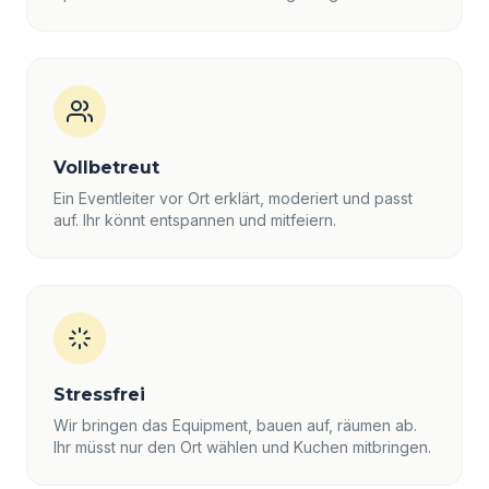
Vollbetreut
Ein Eventleiter vor Ort erklärt, moderiert und passt
auf. Ihr könnt entspannen und mitfeiern.
Stressfrei
Wir bringen das Equipment, bauen auf, räumen ab.
Ihr müsst nur den Ort wählen und Kuchen mitbringen.