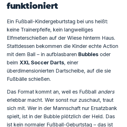
funktioniert
Ein Fußball-Kindergeburtstag bei uns heißt:
keine Trainerpfeife, kein langweiliges
Elfmeterschießen auf der Wiese hinterm Haus.
Stattdessen bekommen die Kinder echte Action
mit dem Ball – in aufblasbaren
Bubbles
oder
beim
XXL Soccer Darts
, einer
überdimensionierten Dartscheibe, auf die sie
Fußbälle schießen.
Das Format kommt an, weil es Fußball
anders
erlebbar macht. Wer sonst nur zuschaut, traut
sich mit. Wer in der Mannschaft nur Ersatzbank
spielt, ist in der Bubble plötzlich der Held. Das
ist kein normaler Fußball-Geburtstag – das ist