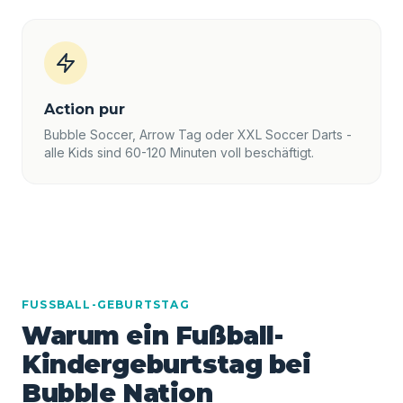
Action pur
Bubble Soccer, Arrow Tag oder XXL Soccer Darts -
alle Kids sind 60-120 Minuten voll beschäftigt.
FUSSBALL-GEBURTSTAG
Warum ein Fußball-
Kindergeburtstag bei
Bubble Nation