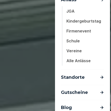
JGA
Kindergeburtstag
Firmenevent
Schule
Vereine
Alle Anlässe
Standorte
Gutscheine
Blog