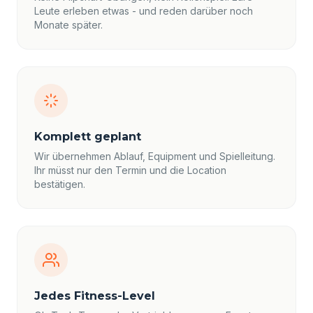
Leute erleben etwas - und reden darüber noch
Monate später.
Komplett geplant
Wir übernehmen Ablauf, Equipment und Spielleitung.
Ihr müsst nur den Termin und die Location
bestätigen.
Jedes Fitness-Level