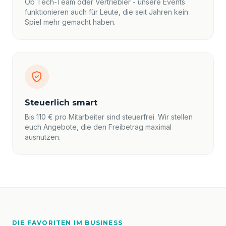
Ob Tech-Team oder Vertriebler - unsere Events
funktionieren auch für Leute, die seit Jahren kein
Spiel mehr gemacht haben.
Steuerlich smart
Bis 110 € pro Mitarbeiter sind steuerfrei. Wir stellen
euch Angebote, die den Freibetrag maximal
ausnutzen.
DIE FAVORITEN IM BUSINESS