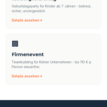
Geburtstagsparty für Kinder ab 7 Jahren - betreut,
sicher, unvergesslich.
Details ansehen
🏢
Firmenevent
Teambuilding für Kölner Unternehmen - bis 110 € p.
Person steuerfrei.
Details ansehen