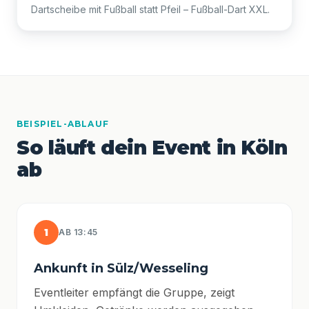
Dartscheibe mit Fußball statt Pfeil – Fußball-Dart XXL.
BEISPIEL-ABLAUF
So läuft dein Event in Köln
ab
1
AB 13:45
Ankunft in Sülz/Wesseling
Eventleiter empfängt die Gruppe, zeigt