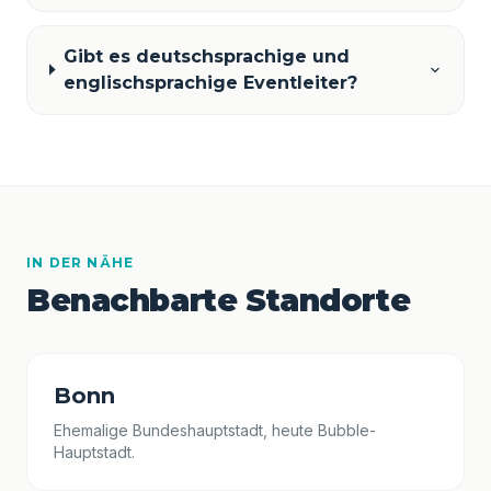
Gibt es deutschsprachige und
englischsprachige Eventleiter?
IN DER NÄHE
Benachbarte Standorte
Bonn
Ehemalige Bundeshauptstadt, heute Bubble-
Hauptstadt.