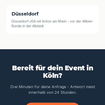
Düsseldorf
Düsseldorf-JGA mit Action am Rhein - vor der Altbier-
Runde in der Altstadt.
Bereit für dein Event in
Köln?
Drei Minuten für deine Anfrage - Antwort meist
innerhalb von 24 Stunden.