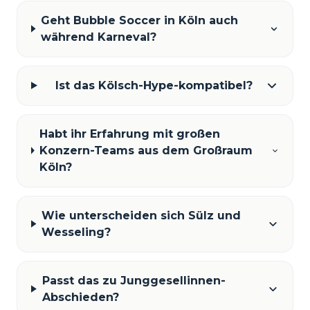
Geht Bubble Soccer in Köln auch
während Karneval?
Ist das Kölsch-Hype-kompatibel?
Habt ihr Erfahrung mit großen
Konzern-Teams aus dem Großraum
Köln?
Wie unterscheiden sich Sülz und
Wesseling?
Passt das zu Junggesellinnen-
Abschieden?