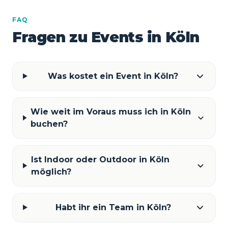
FAQ
Fragen zu Events in Köln
Was kostet ein Event in Köln?
Wie weit im Voraus muss ich in Köln
buchen?
Ist Indoor oder Outdoor in Köln
möglich?
Habt ihr ein Team in Köln?