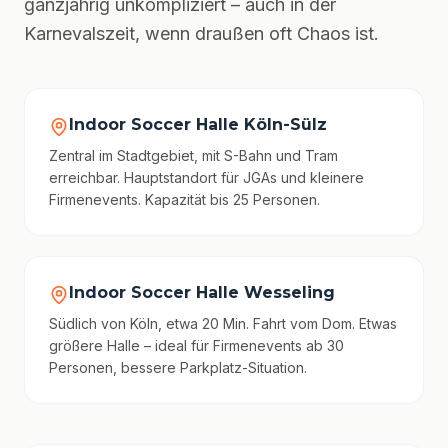
ganzjährig unkompliziert – auch in der
Karnevalszeit, wenn draußen oft Chaos ist.
Indoor Soccer Halle Köln-Sülz
Zentral im Stadtgebiet, mit S-Bahn und Tram
erreichbar. Hauptstandort für JGAs und kleinere
Firmenevents. Kapazität bis 25 Personen.
Indoor Soccer Halle Wesseling
Südlich von Köln, etwa 20 Min. Fahrt vom Dom. Etwas
größere Halle – ideal für Firmenevents ab 30
Personen, bessere Parkplatz-Situation.