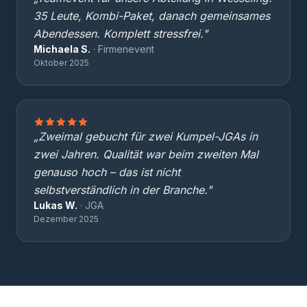
35 Leute, Kombi-Paket, danach gemeinsames
Abendessen. Komplett stressfrei."
Michaela S.
· Firmenevent
Oktober 2025
„Zweimal gebucht für zwei Kumpel-JGAs in
zwei Jahren. Qualität war beim zweiten Mal
genauso hoch – das ist nicht
selbstverständlich in der Branche."
Lukas W.
· JGA
Dezember 2025