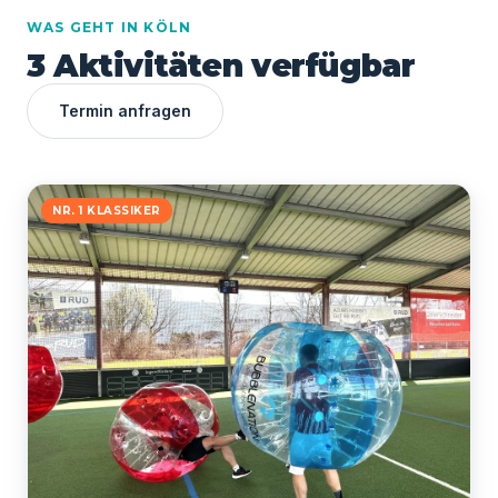
WAS GEHT IN KÖLN
3 Aktivitäten verfügbar
Termin anfragen
NR. 1 KLASSIKER