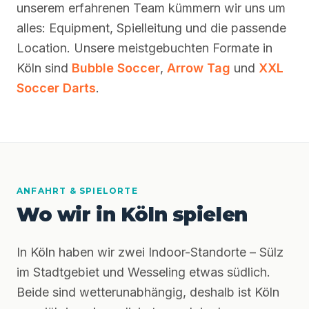
unserem erfahrenen Team kümmern wir uns um
alles: Equipment, Spielleitung und die passende
Location. Unsere meistgebuchten Formate in
Köln sind
Bubble Soccer
,
Arrow Tag
und
XXL
Soccer Darts
.
ANFAHRT & SPIELORTE
Wo wir in Köln spielen
In Köln haben wir zwei Indoor-Standorte – Sülz
im Stadtgebiet und Wesseling etwas südlich.
Beide sind wetterunabhängig, deshalb ist Köln