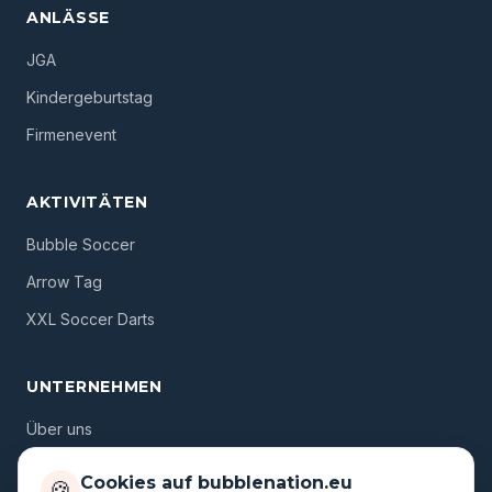
ANLÄSSE
JGA
Kindergeburtstag
Firmenevent
AKTIVITÄTEN
Bubble Soccer
Arrow Tag
XXL Soccer Darts
UNTERNEHMEN
Über uns
Standorte
Cookies auf bubblenation.eu
🍪