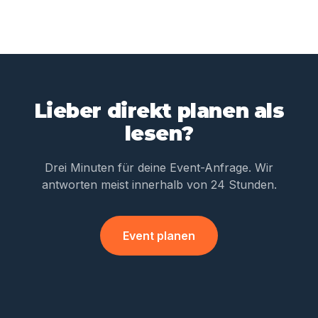
Lieber direkt planen als
lesen?
Drei Minuten für deine Event-Anfrage. Wir
antworten meist innerhalb von 24 Stunden.
Event planen