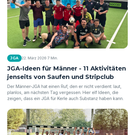
JGA
22. März 2026
·
7 Min.
JGA-Ideen für Männer - 11 Aktivitäten
jenseits von Saufen und Stripclub
Der Männer-JGA hat einen Ruf, den er nicht verdient: laut,
planlos, am nächsten Tag vergessen. Hier elf Ideen, die
zeigen, dass ein JGA für Kerle auch Substanz haben kann.