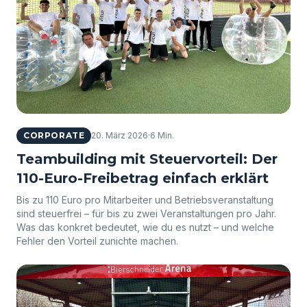
CORPORATE
20. März 2026
·
6 Min.
Teambuilding mit Steuervorteil: Der
110-Euro-Freibetrag einfach erklärt
Bis zu 110 Euro pro Mitarbeiter und Betriebsveranstaltung
sind steuerfrei – für bis zu zwei Veranstaltungen pro Jahr.
Was das konkret bedeutet, wie du es nutzt – und welche
Fehler den Vorteil zunichte machen.