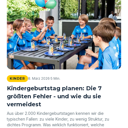
KINDER
8. März 2026
·
5 Min.
Kindergeburtstag planen: Die 7
größten Fehler - und wie du sie
vermeidest
Aus über 2.000 Kindergeburtstagen kennen wir die
typischen Fallen: zu viele Kinder, zu wenig Struktur, zu
dichtes Programm. Was wirklich funktioniert, welche