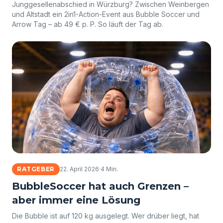
Junggesellenabschied in Würzburg? Zwischen Weinbergen
und Altstadt ein 2in1-Action-Event aus Bubble Soccer und
Arrow Tag – ab 49 € p. P. So läuft der Tag ab.
RATGEBER
22. April 2026
·
4 Min.
BubbleSoccer hat auch Grenzen –
aber immer eine Lösung
Die Bubble ist auf 120 kg ausgelegt. Wer drüber liegt, hat