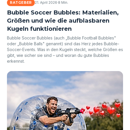
RATGEBER
21. April 2026
·
8 Min.
Bubble Soccer Bubbles: Materialien,
Größen und wie die aufblasbaren
Kugeln funktionieren
Bubble Soccer Bubbles (auch „Bubble Football Bubbles"
oder „Bubble Balls" genannt) sind das Herz jedes Bubble-
Soccer-Events. Was in den Kugeln steckt, welche Größen es
gibt, wie sicher sie sind – und woran du gute Bubbles
erkennst.