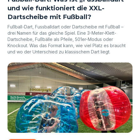
und wie funktioniert die XXL-
Dartscheibe mit Fußball?
Fußball-Dart, Fussballdart oder Dartscheibe mit Fußball –
drei Namen für das gleiche Spiel. Eine 3-Meter-Klett-
Dartscheibe, Fußbälle als Pfeile, 501er-Modus oder
Knockout. Was das Format kann, wie viel Platz es braucht
und wo der Unterschied zu klassischem Dart liegt.