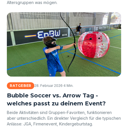
Altersgruppen was mögen.
RATGEBER
28. Februar 2026
·
4 Min.
Bubble Soccer vs. Arrow Tag -
welches passt zu deinem Event?
Beide Aktivitäten sind Gruppen-Favoriten, funktionieren
aber unterschiedlich. Ein direkter Vergleich für die typischen
Anlässe: JGA, Firmenevent, Kindergeburtstag.