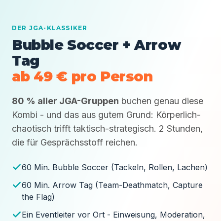
DER JGA-KLASSIKER
Bubble Soccer + Arrow
Tag
ab 49 € pro Person
80 % aller JGA-Gruppen
buchen genau diese
Kombi - und das aus gutem Grund: Körperlich-
chaotisch trifft taktisch-strategisch. 2 Stunden,
die für Gesprächsstoff reichen.
60 Min. Bubble Soccer (Tackeln, Rollen, Lachen)
60 Min. Arrow Tag (Team-Deathmatch, Capture
the Flag)
Ein Eventleiter vor Ort - Einweisung, Moderation,