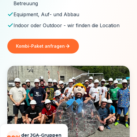
Betreuung
Equipment, Auf- und Abbau
Indoor oder Outdoor - wir finden die Location
Kombi-Paket anfragen
der JGA-Gruppen