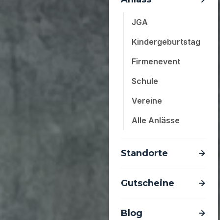
JGA
Kindergeburtstag
Firmenevent
Schule
Vereine
Alle Anlässe
Standorte
Gutscheine
Blog