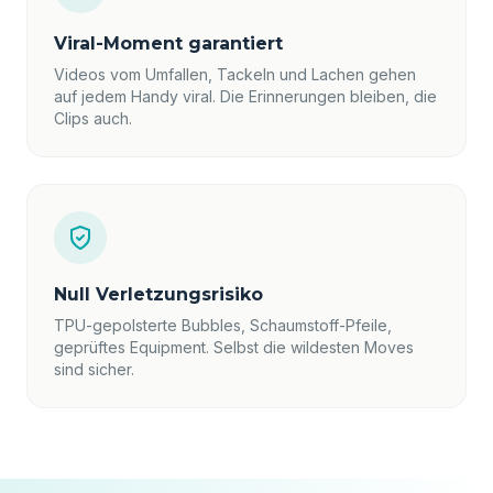
Viral-Moment garantiert
Videos vom Umfallen, Tackeln und Lachen gehen
auf jedem Handy viral. Die Erinnerungen bleiben, die
Clips auch.
Null Verletzungsrisiko
TPU-gepolsterte Bubbles, Schaumstoff-Pfeile,
geprüftes Equipment. Selbst die wildesten Moves
sind sicher.