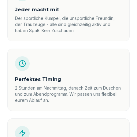
Jeder macht mit
Der sportliche Kumpel, die unsportliche Freundin,
der Trauzeuge - alle sind gleichzeitig aktiv und
haben Spaß. Kein Zuschauen.
Perfektes Timing
2 Stunden am Nachmittag, danach Zeit zum Duschen
und zum Abendprogramm. Wir passen uns flexibel
eurem Ablauf an.