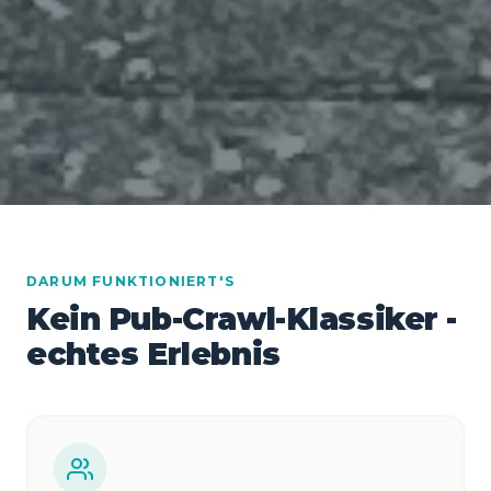
DARUM FUNKTIONIERT'S
Kein Pub-Crawl-Klassiker -
echtes Erlebnis