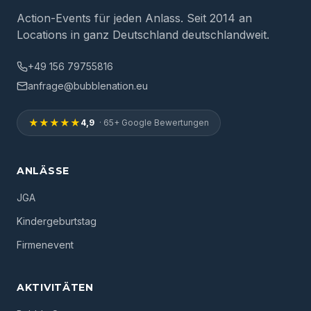
Action-Events für jeden Anlass. Seit 2014 an
Locations in ganz Deutschland deutschlandweit.
+49 156 79755816
anfrage@bubblenation.eu
★★★★★
4,9
· 65+ Google Bewertungen
ANLÄSSE
JGA
Kindergeburtstag
Firmenevent
AKTIVITÄTEN