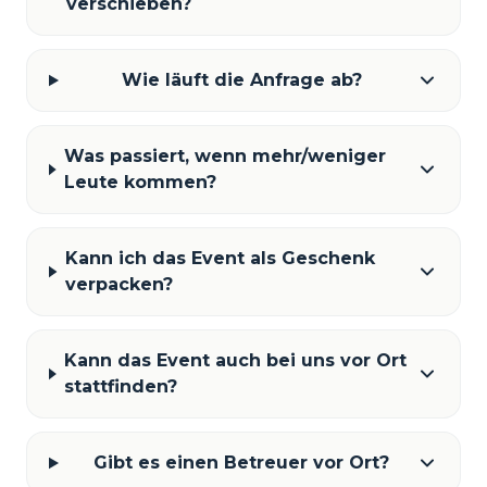
verschieben?
Wie läuft die Anfrage ab?
Was passiert, wenn mehr/weniger
Leute kommen?
Kann ich das Event als Geschenk
verpacken?
Kann das Event auch bei uns vor Ort
stattfinden?
Gibt es einen Betreuer vor Ort?