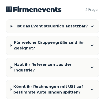
🏢
Firmenevents
4 Fragen
Ist das Event steuerlich absetzbar?
Für welche Gruppengröße seid ihr
geeignet?
Habt ihr Referenzen aus der
Industrie?
Könnt ihr Rechnungen mit USt auf
bestimmte Abteilungen splitten?