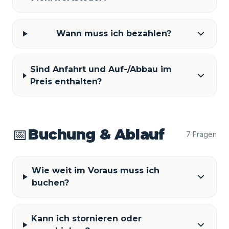
Wann muss ich bezahlen?
Sind Anfahrt und Auf-/Abbau im
Preis enthalten?
📅
Buchung & Ablauf
7 Fragen
Wie weit im Voraus muss ich
buchen?
Kann ich stornieren oder