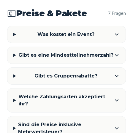
💶
Preise & Pakete
7 Fragen
Was kostet ein Event?
Gibt es eine Mindestteilnehmerzahl?
Gibt es Gruppenrabatte?
Welche Zahlungsarten akzeptiert
ihr?
Sind die Preise inklusive
Mehrwertsteuer?