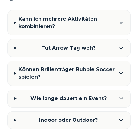
Kann ich mehrere Aktivitäten
kombinieren?
Tut Arrow Tag weh?
Können Brillenträger Bubble Soccer
spielen?
Wie lange dauert ein Event?
Indoor oder Outdoor?