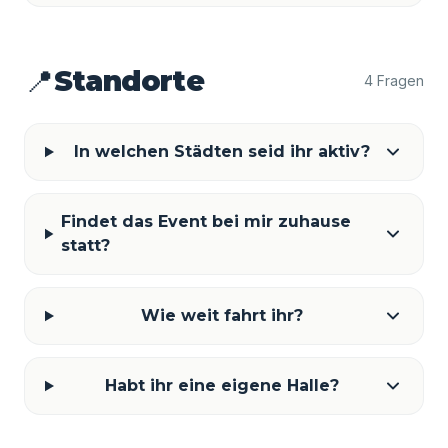
📍
Standorte
4 Fragen
In welchen Städten seid ihr aktiv?
Findet das Event bei mir zuhause
statt?
Wie weit fahrt ihr?
Habt ihr eine eigene Halle?