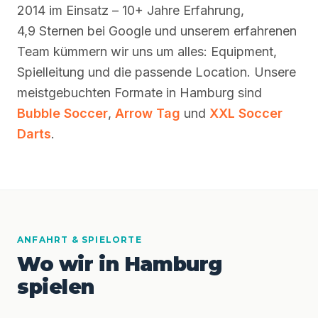
2014 im Einsatz – 10+ Jahre Erfahrung,
4,9 Sternen bei Google und unserem erfahrenen
Team kümmern wir uns um alles: Equipment,
Spielleitung und die passende Location. Unsere
meistgebuchten Formate in Hamburg sind
Bubble Soccer
,
Arrow Tag
und
XXL Soccer
Darts
.
ANFAHRT & SPIELORTE
Wo wir in Hamburg
spielen