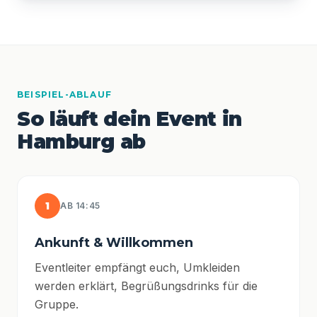
BEISPIEL-ABLAUF
So läuft dein Event in
Hamburg ab
1
AB 14:45
Ankunft & Willkommen
Eventleiter empfängt euch, Umkleiden
werden erklärt, Begrüßungsdrinks für die
Gruppe.