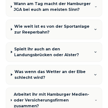
Wann am Tag macht der Hamburger
JGA bei euch am meisten Sinn?
Wie weit ist es von der Sportanlage
zur Reeperbahn?
Spielt ihr auch an den
Landungsbrücken oder Alster?
Was wenn das Wetter an der Elbe
schlecht wird?
Arbeitet ihr mit Hamburger Medien-
oder Versicherungsfirmen
zusammen?