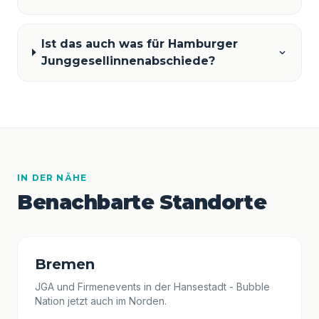
Ist das auch was für Hamburger
Junggesellinnenabschiede?
IN DER NÄHE
Benachbarte Standorte
Bremen
JGA und Firmenevents in der Hansestadt - Bubble
Nation jetzt auch im Norden.