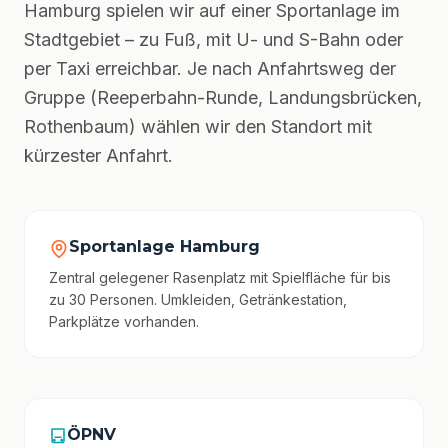
Hamburg spielen wir auf einer Sportanlage im
Stadtgebiet – zu Fuß, mit U- und S-Bahn oder
per Taxi erreichbar. Je nach Anfahrtsweg der
Gruppe (Reeperbahn-Runde, Landungsbrücken,
Rothenbaum) wählen wir den Standort mit
kürzester Anfahrt.
Sportanlage Hamburg
Zentral gelegener Rasenplatz mit Spielfläche für bis
zu 30 Personen. Umkleiden, Getränkestation,
Parkplätze vorhanden.
ÖPNV