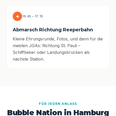
4
16:45 – 17:15
Abmarsch Richtung Reeperbahn
Kleine Ehrungsrunde, Fotos, und dann für die
meisten JGAs: Richtung St. Pauli –
Schiffbeker oder Landungsbrücken als
nächste Station.
FÜR JEDEN ANLASS
Bubble Nation in Hamburg