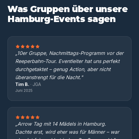
Was Gruppen über unsere
Hamburg-Events sagen
„10er Gruppe, Nachmittags-Programm vor der
Reeperbahn-Tour. Eventleiter hat uns perfekt
durchgetaktet – genug Action, aber nicht
überanstrengt für die Nacht."
Tim B.
· JGA
Juni 2025
„Arrow Tag mit 14 Mädels in Hamburg.
Dachte erst, wird eher was für Männer – war