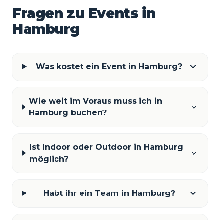
Fragen zu Events in
Hamburg
Was kostet ein Event in Hamburg?
Wie weit im Voraus muss ich in
Hamburg buchen?
Ist Indoor oder Outdoor in Hamburg
möglich?
Habt ihr ein Team in Hamburg?