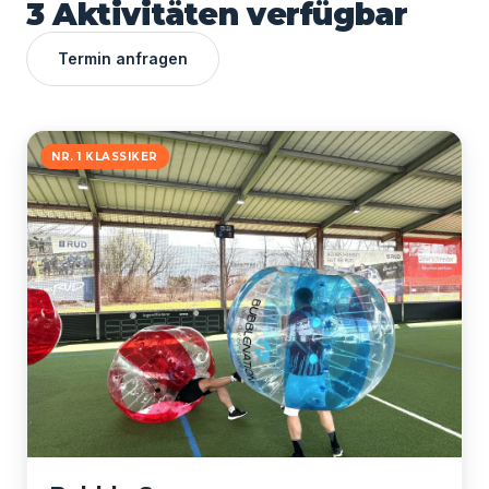
3 Aktivitäten verfügbar
Termin anfragen
NR. 1 KLASSIKER