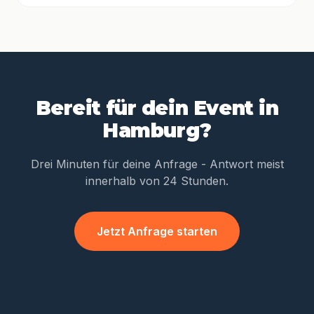
Bereit für dein Event in
Hamburg?
Drei Minuten für deine Anfrage - Antwort meist
innerhalb von 24 Stunden.
Jetzt Anfrage starten