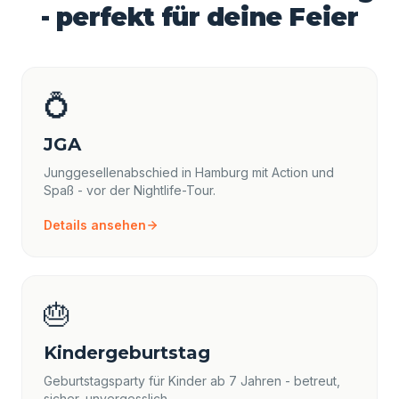
- perfekt für deine Feier
💍
JGA
Junggesellenabschied in Hamburg mit Action und
Spaß - vor der Nightlife-Tour.
Details ansehen
🎂
Kindergeburtstag
Geburtstagsparty für Kinder ab 7 Jahren - betreut,
sicher, unvergesslich.