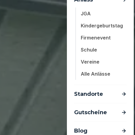
JGA
Kindergeburtstag
Firmenevent
Schule
Vereine
Alle Anlässe
Standorte
Gutscheine
Blog