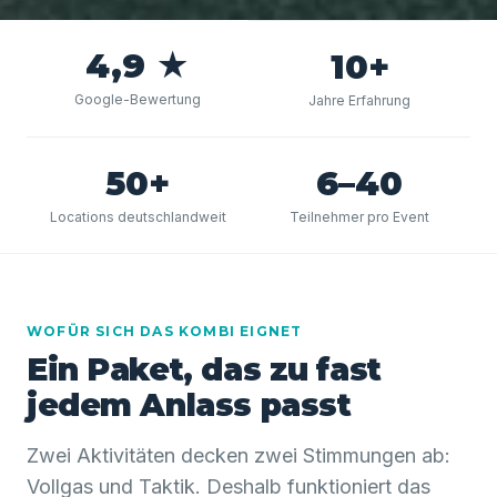
4,9 ★
10+
Google-Bewertung
Jahre Erfahrung
50+
6–40
Locations deutschlandweit
Teilnehmer pro Event
WOFÜR SICH DAS KOMBI EIGNET
Ein Paket, das zu fast
jedem Anlass passt
Zwei Aktivitäten decken zwei Stimmungen ab:
Vollgas und Taktik. Deshalb funktioniert das