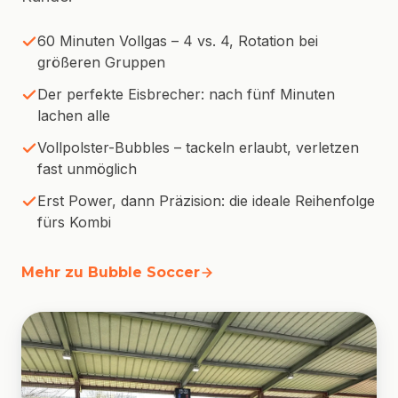
60 Minuten Vollgas – 4 vs. 4, Rotation bei
größeren Gruppen
Der perfekte Eisbrecher: nach fünf Minuten
lachen alle
Vollpolster-Bubbles – tackeln erlaubt, verletzen
fast unmöglich
Erst Power, dann Präzision: die ideale Reihenfolge
fürs Kombi
Mehr zu Bubble Soccer