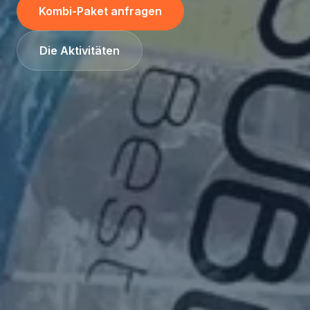
Kombi-Paket anfragen
Die Aktivitäten