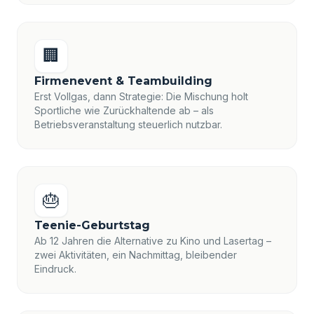
🏢
Firmenevent & Teambuilding
Erst Vollgas, dann Strategie: Die Mischung holt
Sportliche wie Zurückhaltende ab – als
Betriebsveranstaltung steuerlich nutzbar.
🎂
Teenie-Geburtstag
Ab 12 Jahren die Alternative zu Kino und Lasertag –
zwei Aktivitäten, ein Nachmittag, bleibender
Eindruck.