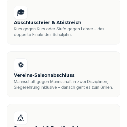
🎓
Abschlussfeier & Abistreich
Kurs gegen Kurs oder Stufe gegen Lehrer – das
doppelte Finale des Schuljahrs.
⚽
Vereins-Saisonabschluss
Mannschaft gegen Mannschaft in zwei Disziplinen,
Siegerehrung inklusive – danach geht es zum Grillen.
🎪