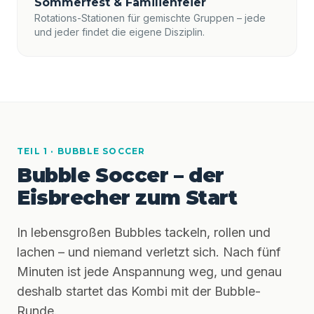
Sommerfest & Familienfeier
Rotations-Stationen für gemischte Gruppen – jede
und jeder findet die eigene Disziplin.
TEIL 1 · BUBBLE SOCCER
Bubble Soccer – der
Eisbrecher zum Start
In lebensgroßen Bubbles tackeln, rollen und
lachen – und niemand verletzt sich. Nach fünf
Minuten ist jede Anspannung weg, und genau
deshalb startet das Kombi mit der Bubble-
Runde.