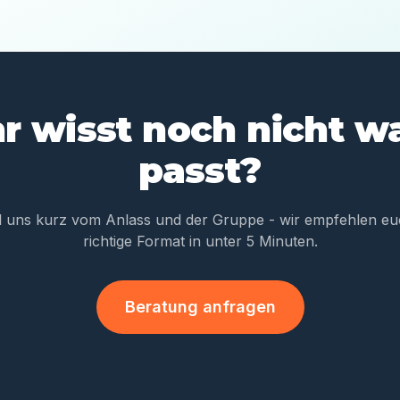
hr wisst noch nicht w
passt?
l uns kurz vom Anlass und der Gruppe - wir empfehlen eu
richtige Format in unter 5 Minuten.
Beratung anfragen