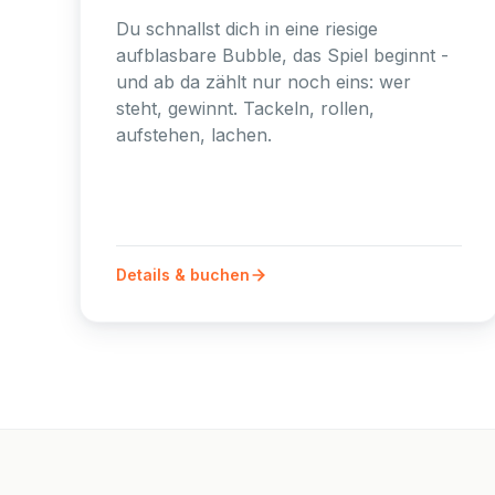
Du schnallst dich in eine riesige
aufblasbare Bubble, das Spiel beginnt -
und ab da zählt nur noch eins: wer
steht, gewinnt. Tackeln, rollen,
aufstehen, lachen.
Details & buchen