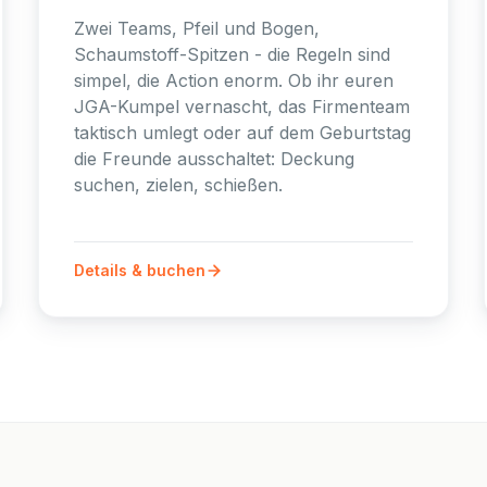
Zwei Teams, Pfeil und Bogen,
Schaumstoff-Spitzen - die Regeln sind
simpel, die Action enorm. Ob ihr euren
JGA-Kumpel vernascht, das Firmenteam
taktisch umlegt oder auf dem Geburtstag
die Freunde ausschaltet: Deckung
suchen, zielen, schießen.
Details & buchen