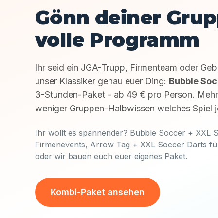
Gönn deiner Grup
volle Programm
Ihr seid ein JGA-Trupp, Firmenteam oder Geb
unser Klassiker genau euer Ding:
Bubble Soc
3-Stunden-Paket - ab 49 € pro Person. Mehr
weniger Gruppen-Halbwissen welches Spiel jet
Ihr wollt es spannender? Bubble Soccer + XXL S
Firmenevents, Arrow Tag + XXL Soccer Darts fü
oder wir bauen euch euer eigenes Paket.
Kombi-Paket ansehen