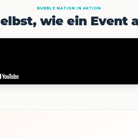
BUBBLE NATION IN AKTION
elbst, wie ein Event