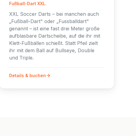
Fußball-Dart XXL.
XXL Soccer Darts – bei manchen auch
„Fußball-Dart" oder „Fussballdart"
genannt – ist eine fast drei Meter große
aufblasbare Dartscheibe, auf die ihr mit
Klett-Fußbällen schießt. Statt Pfeil zielt
ihr mit dem Ball auf Bullseye, Double
und Triple.
Details & buchen