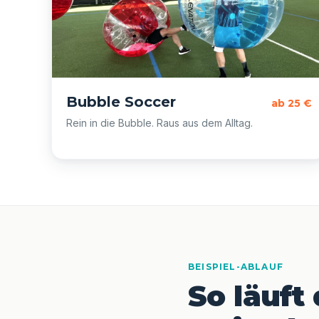
Bubble Soccer
ab 25 €
Rein in die Bubble. Raus aus dem Alltag.
BEISPIEL-ABLAUF
So läuft