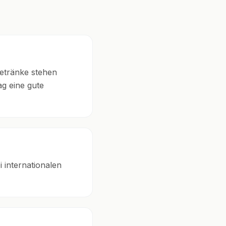
Getränke stehen
ag eine gute
 internationalen