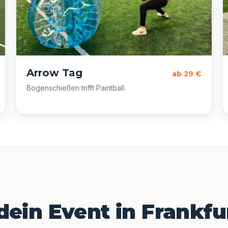
Arrow Tag
ab 29 €
Bogenschießen trifft Paintball.
 dein Event in Frankf