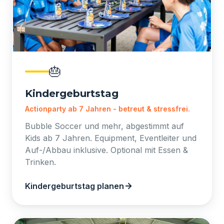
🎂
Kindergeburtstag
Actionparty ab 7 Jahren - betreut & stressfrei.
Bubble Soccer und mehr, abgestimmt auf
Kids ab 7 Jahren. Equipment, Eventleiter und
Auf-/Abbau inklusive. Optional mit Essen &
Trinken.
Kindergeburtstag planen