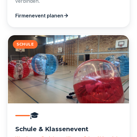
verbinden.
Firmenevent planen
SCHULE
🎓
Schule & Klassenevent