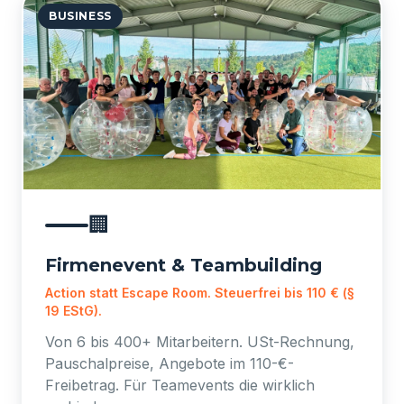
BUSINESS
🏢
Firmenevent & Teambuilding
Action statt Escape Room. Steuerfrei bis 110 € (§
19 EStG).
Von 6 bis 400+ Mitarbeitern. USt-Rechnung,
Pauschalpreise, Angebote im 110-€-
Freibetrag. Für Teamevents die wirklich