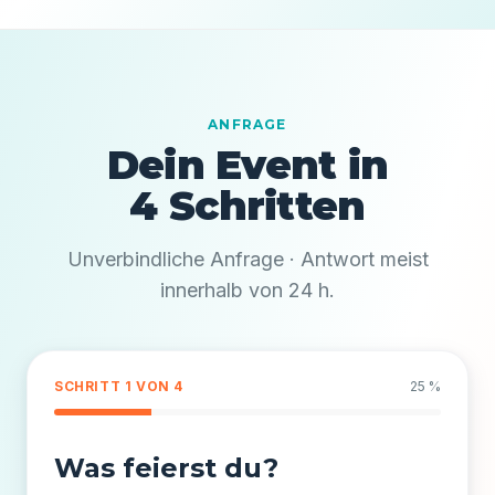
ANFRAGE
Dein Event in
4 Schritten
Unverbindliche Anfrage · Antwort meist
innerhalb von 24 h.
SCHRITT 1 VON 4
25 %
Was feierst du?