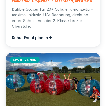
Wandertag, Projekttag, Klassenfahrt, Abistreich.
Bubble Soccer für 20+ Schüler gleichzeitig –
maximal inklusiv, USt-Rechnung, direkt an
eurer Schule. Von der 2. Klasse bis zur
Oberstufe.
Schul-Event planen
SPORTVEREIN