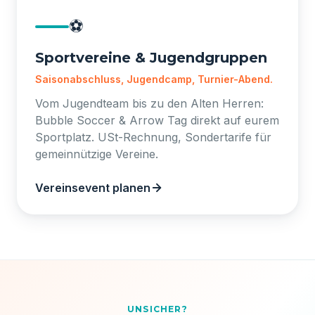
⚽
Sportvereine & Jugendgruppen
Saisonabschluss, Jugendcamp, Turnier-Abend.
Vom Jugendteam bis zu den Alten Herren:
Bubble Soccer & Arrow Tag direkt auf eurem
Sportplatz. USt-Rechnung, Sondertarife für
gemeinnützige Vereine.
Vereinsevent planen
UNSICHER?