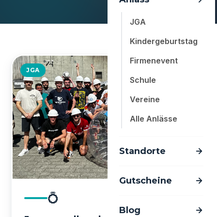
JGA
Kindergeburtstag
Firmenevent
JGA
Schule
Vereine
Alle Anlässe
Standorte
Gutscheine
💍
Blog