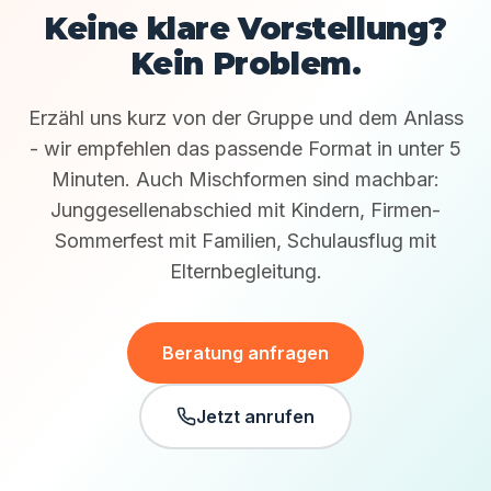
Keine klare Vorstellung?
Kein Problem.
Erzähl uns kurz von der Gruppe und dem Anlass
- wir empfehlen das passende Format in unter 5
Minuten. Auch Mischformen sind machbar:
Junggesellenabschied mit Kindern, Firmen-
Sommerfest mit Familien, Schulausflug mit
Elternbegleitung.
Beratung anfragen
Jetzt anrufen