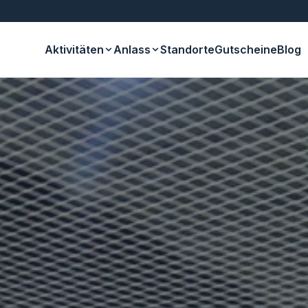
Aktivitäten
Anlass
Standorte
Gutscheine
Blog