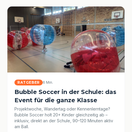
RATGEBER
6 Min.
Bubble Soccer in der Schule: das
Event für die ganze Klasse
Projektwoche, Wandertag oder Kennenlerntage?
Bubble Soccer holt 20+ Kinder gleichzeitig ab –
inklusiv, direkt an der Schule, 90–120 Minuten aktiv
am Ball.