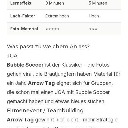
Lerneffekt
0 Minuten
5 Minuten
Lach-Faktor
Extrem hoch
Hoch
Foto-Material
⭐⭐⭐⭐⭐
⭐⭐⭐
Was passt zu welchem Anlass?
JGA
Bubble Soccer
ist der Klassiker - die Fotos
gehen viral, die Brautjungfern haben Material für
ein Jahr.
Arrow Tag
eignet sich für Gruppen,
die schon mal einen JGA mit Bubble Soccer
gemacht haben und etwas Neues suchen.
Firmenevent / Teambuilding
Arrow Tag
gewinnt hier leicht - mehr Strategie,