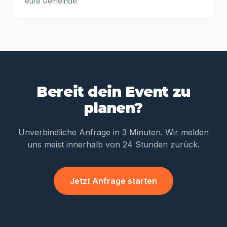
eure Gemeinde.
Bereit dein Event zu
planen?
Unverbindliche Anfrage in 3 Minuten. Wir melden
uns meist innerhalb von 24 Stunden zurück.
Jetzt Anfrage starten