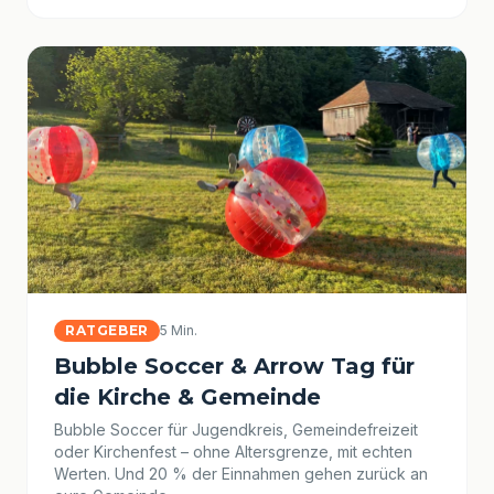
RATGEBER
5 Min.
Bubble Soccer & Arrow Tag für
die Kirche & Gemeinde
Bubble Soccer für Jugendkreis, Gemeindefreizeit
oder Kirchenfest – ohne Altersgrenze, mit echten
Werten. Und 20 % der Einnahmen gehen zurück an