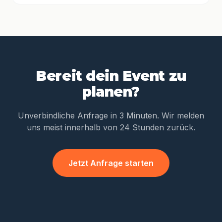
Bereit dein Event zu
planen?
Unverbindliche Anfrage in 3 Minuten. Wir melden
uns meist innerhalb von 24 Stunden zurück.
Jetzt Anfrage starten