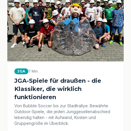
JGA
7 Min.
JGA-Spiele für draußen - die
Klassiker, die wirklich
funktionieren
Von Bubble Soccer bis zur Stadtrallye: Bewährte
Outdoor-Spiele, die jeden Junggesellenabschied
lebendig halten - mit Aufwand, Kosten und
Gruppengröße im Überblick.