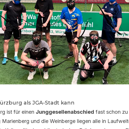
rzburg als JGA-Stadt kann
g ist für einen
Junggesellenabschied
fast schon zu 
 Marienberg und die Weinberge liegen alle in Laufweit