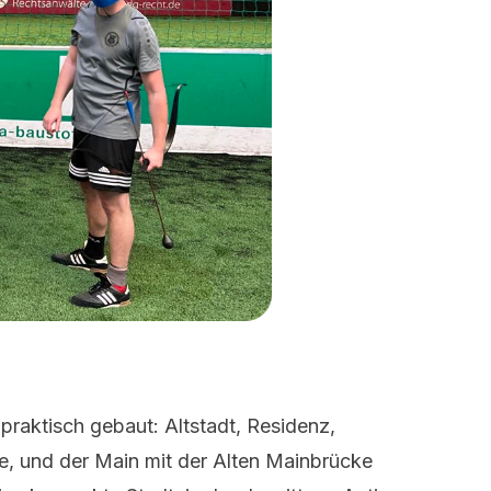
praktisch gebaut: Altstadt, Residenz,
e, und der Main mit der Alten Mainbrücke