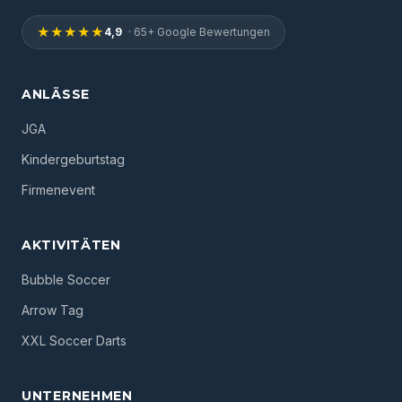
★★★★★
4,9
· 65+ Google Bewertungen
ANLÄSSE
JGA
Kindergeburtstag
Firmenevent
AKTIVITÄTEN
Bubble Soccer
Arrow Tag
XXL Soccer Darts
UNTERNEHMEN