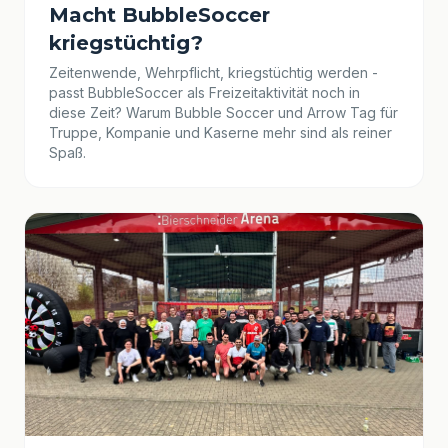
Macht BubbleSoccer
kriegstüchtig?
Zeitenwende, Wehrpflicht, kriegstüchtig werden -
passt BubbleSoccer als Freizeitaktivität noch in
diese Zeit? Warum Bubble Soccer und Arrow Tag für
Truppe, Kompanie und Kaserne mehr sind als reiner
Spaß.