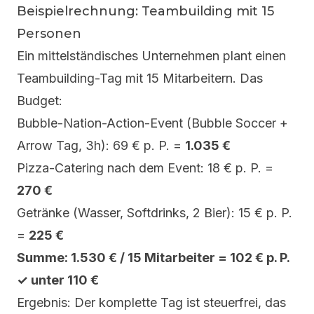
Beispielrechnung: Teambuilding mit 15
Personen
Ein mittelständisches Unternehmen plant einen
Teambuilding-Tag mit 15 Mitarbeitern. Das
Budget:
Bubble-Nation-Action-Event (Bubble Soccer +
Arrow Tag, 3h): 69 € p. P. =
1.035 €
Pizza-Catering nach dem Event: 18 € p. P. =
270 €
Getränke (Wasser, Softdrinks, 2 Bier): 15 € p. P.
=
225 €
Summe: 1.530 € / 15 Mitarbeiter = 102 € p. P.
✓ unter 110 €
Ergebnis: Der komplette Tag ist steuerfrei, das