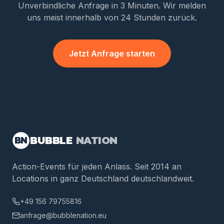
Unverbindliche Anfrage in 3 Minuten. Wir melden
uns meist innerhalb von 24 Stunden zurück.
Jetzt Anfrage starten
BUBBLE
NATION
BN
Action-Events für jeden Anlass. Seit 2014 an
Locations in ganz Deutschland deutschlandweit.
+49 156 79755816
anfrage@bubblenation.eu