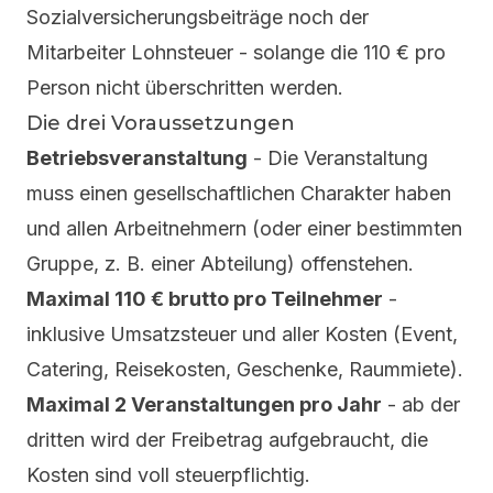
Sozialversicherungsbeiträge noch der
Mitarbeiter Lohnsteuer - solange die 110 € pro
Person nicht überschritten werden.
Die drei Voraussetzungen
Betriebsveranstaltung
- Die Veranstaltung
muss einen gesellschaftlichen Charakter haben
und allen Arbeitnehmern (oder einer bestimmten
Gruppe, z. B. einer Abteilung) offenstehen.
Maximal 110 € brutto pro Teilnehmer
-
inklusive Umsatzsteuer und aller Kosten (Event,
Catering, Reisekosten, Geschenke, Raummiete).
Maximal 2 Veranstaltungen pro Jahr
- ab der
dritten wird der Freibetrag aufgebraucht, die
Kosten sind voll steuerpflichtig.