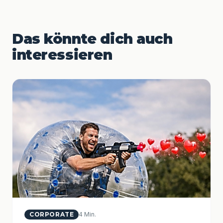
Das könnte dich auch
interessieren
CORPORATE
4 Min.