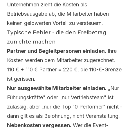
Unternehmen zieht die Kosten als
Betriebsausgabe ab, die Mitarbeiter haben
keinen geldwerten Vorteil zu versteuern.
Typische Fehler - die den Freibetrag
zunichte machen
Partner und Begleitpersonen einladen.
Ihre
Kosten werden dem Mitarbeiter zugerechnet.
110 € + 110 € Partner = 220 €, die 110-€-Grenze
ist gerissen.
Nur ausgewählte Mitarbeiter einladen.
„Nur
Führungskräfte" oder „nur Vertriebsteam" ist
zulässig, aber „nur die Top 10 Performer" nicht -
dann gilt es als Belohnung, nicht Veranstaltung.
Nebenkosten vergessen.
Wer die Event-