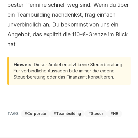
besten Termine schnell weg sind. Wenn du über
ein Teambuilding nachdenkst,
frag einfach
unverbindlich an
. Du bekommst von uns ein
Angebot, das explizit die 110-€-Grenze im Blick
hat.
Hinweis:
Dieser Artikel ersetzt keine Steuerberatung.
Für verbindliche Aussagen bitte immer die eigene
Steuerberatung oder das Finanzamt konsultieren.
TAGS
#Corporate
#Teambuilding
#Steuer
#HR