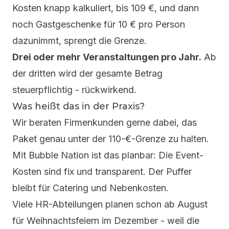
Kosten knapp kalkuliert, bis 109 €, und dann
noch Gastgeschenke für 10 € pro Person
dazunimmt, sprengt die Grenze.
Drei oder mehr Veranstaltungen pro Jahr.
Ab
der dritten wird der gesamte Betrag
steuerpflichtig - rückwirkend.
Was heißt das in der Praxis?
Wir beraten Firmenkunden gerne dabei, das
Paket genau unter der 110-€-Grenze zu halten.
Mit Bubble Nation ist das planbar: Die Event-
Kosten sind fix und transparent. Der Puffer
bleibt für Catering und Nebenkosten.
Viele HR-Abteilungen planen schon ab August
für Weihnachtsfeiern im Dezember - weil die