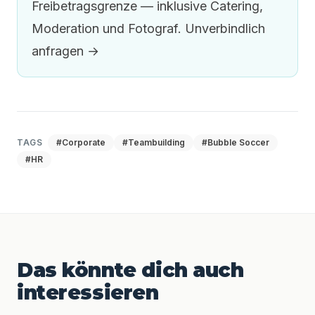
Freibetragsgrenze — inklusive Catering,
Moderation und Fotograf.
Unverbindlich
anfragen →
TAGS
#Corporate
#Teambuilding
#Bubble Soccer
#HR
Das könnte dich auch
interessieren