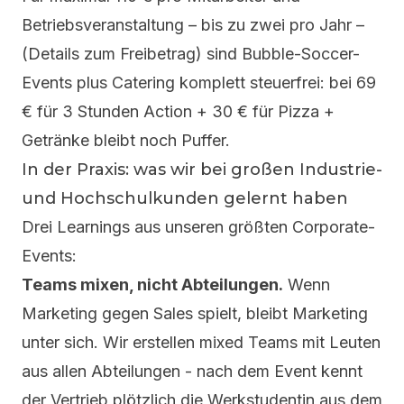
Betriebsveranstaltung – bis zu zwei pro Jahr –
(
Details zum Freibetrag
) sind Bubble-Soccer-
Events plus Catering komplett steuerfrei: bei 69
€ für 3 Stunden Action + 30 € für Pizza +
Getränke bleibt noch Puffer.
In der Praxis: was wir bei großen Industrie-
und Hochschulkunden gelernt haben
Drei Learnings aus unseren größten Corporate-
Events:
Teams mixen, nicht Abteilungen.
Wenn
Marketing gegen Sales spielt, bleibt Marketing
unter sich. Wir erstellen mixed Teams mit Leuten
aus allen Abteilungen - nach dem Event kennt
der Vertrieb plötzlich die Werkstudentin aus dem