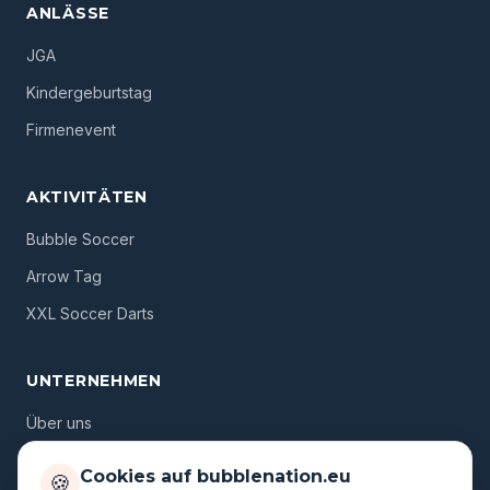
ANLÄSSE
JGA
Kindergeburtstag
Firmenevent
AKTIVITÄTEN
Bubble Soccer
Arrow Tag
XXL Soccer Darts
UNTERNEHMEN
Über uns
Standorte
Cookies auf bubblenation.eu
🍪