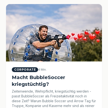
CORPORATE
4 Min.
Macht BubbleSoccer
kriegstüchtig?
Zeitenwende, Wehrpflicht, kriegstüchtig werden -
passt BubbleSoccer als Freizeitaktivität noch in
diese Zeit? Warum Bubble Soccer und Arrow Tag für
Truppe, Kompanie und Kaserne mehr sind als reiner