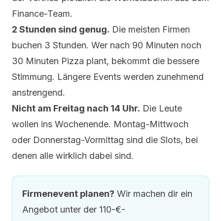
Finance-Team.
2 Stunden sind genug.
Die meisten Firmen
buchen 3 Stunden. Wer nach 90 Minuten noch
30 Minuten Pizza plant, bekommt die bessere
Stimmung. Längere Events werden zunehmend
anstrengend.
Nicht am Freitag nach 14 Uhr.
Die Leute
wollen ins Wochenende. Montag-Mittwoch
oder Donnerstag-Vormittag sind die Slots, bei
denen alle wirklich dabei sind.
Firmenevent planen?
Wir machen dir ein
Angebot unter der 110-€-