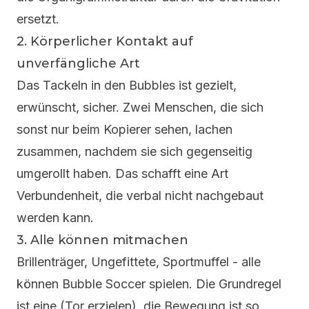
ersetzt.
2. Körperlicher Kontakt auf
unverfängliche Art
Das Tackeln in den Bubbles ist gezielt,
erwünscht, sicher. Zwei Menschen, die sich
sonst nur beim Kopierer sehen, lachen
zusammen, nachdem sie sich gegenseitig
umgerollt haben. Das schafft eine Art
Verbundenheit, die verbal nicht nachgebaut
werden kann.
3. Alle können mitmachen
Brillenträger, Ungefittete, Sportmuffel - alle
können Bubble Soccer spielen. Die Grundregel
ist eine (Tor erzielen), die Bewegung ist so