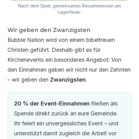
Nach dem Spiel: gemeinsames Beisammensein am
Lagerfeuer.
Wir geben den Zwanzigsten
Bubble Nation wird von einem bibeltreuen
Christen geführt. Deshalb gibt es für
Kirchenevents ein besonderes Angebot: Von
den Einnahmen geben wir nicht nur den Zehnten
– wir geben den
Zwanzigsten
.
20 % der Event-Einnahmen
fließen als
Spende direkt zurück an eure Gemeinde.
Ihr feiert ein unvergessliches Event – und
unterstützt damit zugleich die Arbeit vor