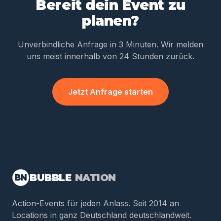
Bereit dein Event zu
planen?
Unverbindliche Anfrage in 3 Minuten. Wir melden
uns meist innerhalb von 24 Stunden zurück.
Jetzt Anfrage starten
BUBBLE
NATION
BN
Action-Events für jeden Anlass. Seit 2014 an
Locations in ganz Deutschland deutschlandweit.