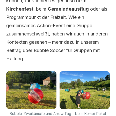
können, funktioniert es genauso beim
Kirchenfest
, beim
Gemeindeausflug
oder als
Programmpunkt der Freizeit. Wie ein
gemeinsames Action-Event eine Gruppe
zusammenschweißt, haben wir auch in anderen
Kontexten gesehen – mehr dazu in unserem
Beitrag
über Bubble Soccer für Gruppen mit
Haltung
.
Bubble-Zweikämpfe und Arrow Tag – beim Kombi-Paket