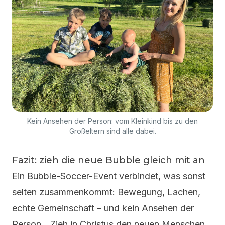
Kein Ansehen der Person: vom Kleinkind bis zu den
Großeltern sind alle dabei.
Fazit: zieh die neue Bubble gleich mit an
Ein Bubble-Soccer-Event verbindet, was sonst
selten zusammenkommt: Bewegung, Lachen,
echte Gemeinschaft – und kein Ansehen der
Person. „Zieh in Christus den neuen Menschen