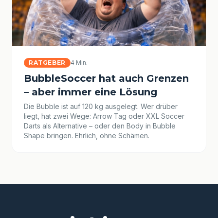
RATGEBER
4 Min.
BubbleSoccer hat auch Grenzen
– aber immer eine Lösung
Die Bubble ist auf 120 kg ausgelegt. Wer drüber
liegt, hat zwei Wege: Arrow Tag oder XXL Soccer
Darts als Alternative – oder den Body in Bubble
Shape bringen. Ehrlich, ohne Schämen.