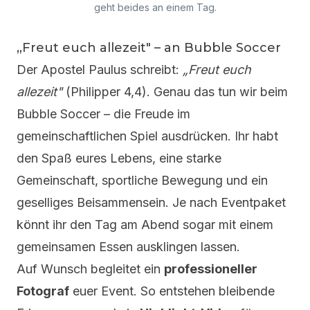
geht beides an einem Tag.
„Freut euch allezeit" – an Bubble Soccer
Der Apostel Paulus schreibt:
„Freut euch
allezeit"
(Philipper 4,4). Genau das tun wir beim
Bubble Soccer – die Freude im
gemeinschaftlichen Spiel ausdrücken. Ihr habt
den Spaß eures Lebens, eine starke
Gemeinschaft, sportliche Bewegung und ein
geselliges Beisammensein. Je nach
Eventpaket
könnt ihr den Tag am Abend sogar mit einem
gemeinsamen Essen ausklingen lassen.
Auf Wunsch begleitet ein
professioneller
Fotograf
euer Event. So entstehen bleibende