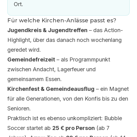
Ort.
Für welche Kirchen-Anlässe passt es?
Jugendkreis & Jugendtreffen
– das Action-
Highlight, über das danach noch wochenlang
geredet wird.
Gemeindefreizeit
– als Programmpunkt
zwischen Andacht, Lagerfeuer und
gemeinsamem Essen.
Kirchenfest & Gemeindeausflug
– ein Magnet
für alle Generationen, von den Konfis bis zu den
Senioren.
Praktisch ist es ebenso unkompliziert:
Bubble
Soccer
startet ab
25 € pro Person
(ab 7