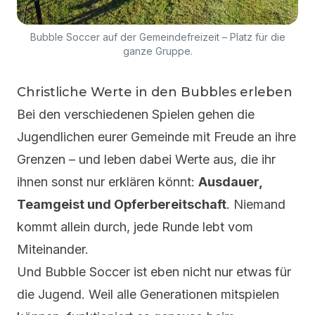
Bubble Soccer auf der Gemeindefreizeit – Platz für die
ganze Gruppe.
Christliche Werte in den Bubbles erleben
Bei den verschiedenen Spielen gehen die
Jugendlichen eurer Gemeinde mit Freude an ihre
Grenzen – und leben dabei Werte aus, die ihr
ihnen sonst nur erklären könnt:
Ausdauer,
Teamgeist und Opferbereitschaft
. Niemand
kommt allein durch, jede Runde lebt vom
Miteinander.
Und Bubble Soccer ist eben nicht nur etwas für
die Jugend. Weil alle Generationen mitspielen