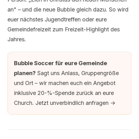
an" – und die neue Bubble gleich dazu. So wird
euer nächstes Jugendtreffen oder eure
Gemeindefreizeit zum Freizeit-Highlight des
Jahres.
Bubble Soccer für eure Gemeinde
planen?
Sagt uns Anlass, Gruppengröße
und Ort – wir machen euch ein Angebot
inklusive 20-%-Spende zurück an eure
Church.
Jetzt unverbindlich anfragen →