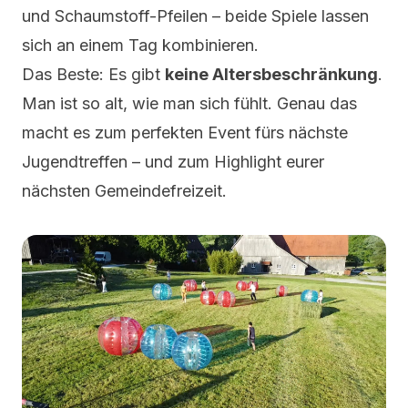
und Schaumstoff-Pfeilen – beide Spiele lassen
sich an einem Tag kombinieren.
Das Beste: Es gibt
keine Altersbeschränkung
.
Man ist so alt, wie man sich fühlt. Genau das
macht es zum perfekten Event fürs nächste
Jugendtreffen – und zum Highlight eurer
nächsten Gemeindefreizeit.