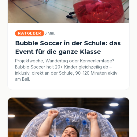
RATGEBER
6 Min.
Bubble Soccer in der Schule: das
Event für die ganze Klasse
Projektwoche, Wandertag oder Kennenlerntage?
Bubble Soccer holt 20+ Kinder gleichzeitig ab –
inklusiv, direkt an der Schule, 90–120 Minuten aktiv
am Ball.