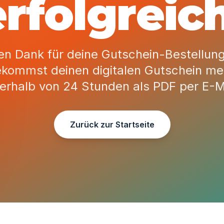
erfolgreich
en Dank für deine Gutschein-Bestellun
kommst deinen digitalen Gutschein me
nerhalb von 24 Stunden als PDF per E-Ma
Zurück zur Startseite